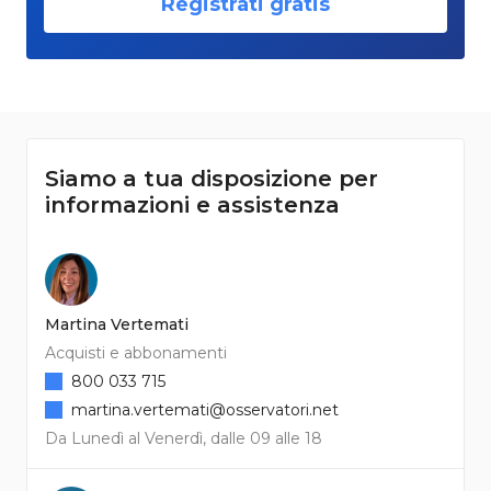
Registrati gratis
Siamo a tua disposizione per
informazioni e assistenza
Martina Vertemati
Acquisti e abbonamenti
800 033 715
martina.vertemati@osservatori.net
Da Lunedì al Venerdì, dalle 09 alle 18