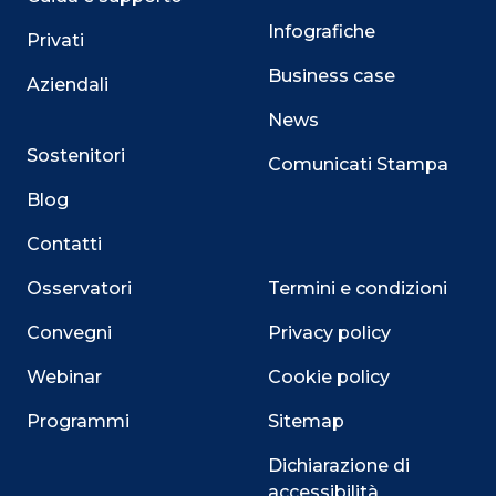
Infografiche
Privati
Business case
Aziendali
News
Sostenitori
Comunicati Stampa
Blog
Contatti
Osservatori
Termini e condizioni
Convegni
Privacy policy
Webinar
Cookie policy
Programmi
Sitemap
Dichiarazione di
accessibilità