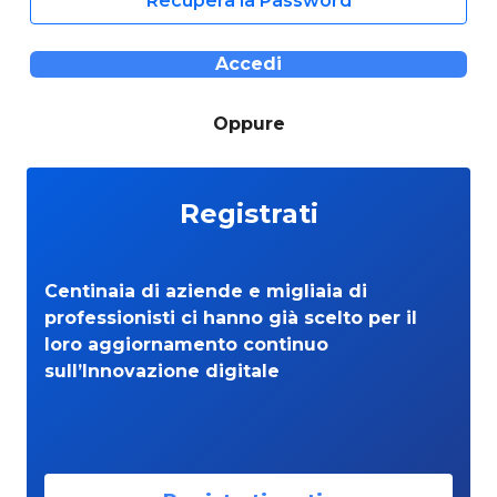
Recupera la Password
Accedi
Oppure
Registrati
Centinaia di aziende e migliaia di
professionisti ci hanno già scelto per il
loro aggiornamento continuo
sull’Innovazione digitale