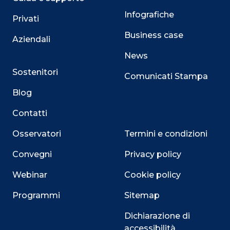
Infografiche
Privati
Business case
Aziendali
News
Sostenitori
Comunicati Stampa
Blog
Contatti
Osservatori
Termini e condizioni
Convegni
Privacy policy
Webinar
Cookie policy
Programmi
Sitemap
Dichiarazione di
accessibilità