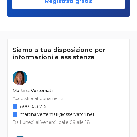
Registrati gratis
Siamo a tua disposizione per
informazioni e assistenza
Martina Vertemati
Acquisti e abbonamenti
800 033 715
martina.vertemati@osservatori.net
Da Lunedì al Venerdì, dalle 09 alle 18