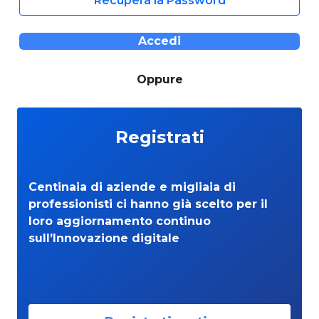
Recupera la Password
Accedi
Oppure
Registrati
Centinaia di aziende e migliaia di
professionisti ci hanno già scelto per il
loro aggiornamento continuo
sull’Innovazione digitale