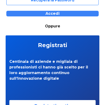
Recupera la Password
Accedi
Oppure
Registrati
Centinaia di aziende e migliaia di
professionisti ci hanno già scelto per il
loro aggiornamento continuo
sull’Innovazione digitale