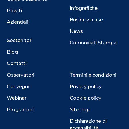
Infografiche
Privati
Business case
Aziendali
News
Sostenitori
Comunicati Stampa
Blog
Contatti
Osservatori
Termini e condizioni
Convegni
Privacy policy
Webinar
Cookie policy
Programmi
Sitemap
Dichiarazione di
accessibilità