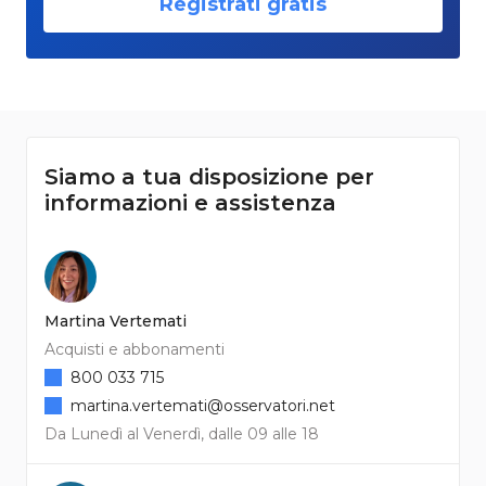
Registrati gratis
Siamo a tua disposizione per
informazioni e assistenza
Martina Vertemati
Acquisti e abbonamenti
800 033 715
martina.vertemati@osservatori.net
Da Lunedì al Venerdì, dalle 09 alle 18