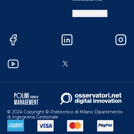
Cookie Center
Facebook
LinkedIn
Instag
YouTube
X
© 2024 Copyright © Politecnico di Milano Dipartimento
di Ingegneria Gestionale