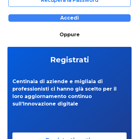
Recupera la Password
Accedi
Oppure
Registrati
Centinaia di aziende e migliaia di
professionisti ci hanno già scelto per il
loro aggiornamento continuo
sull’Innovazione digitale