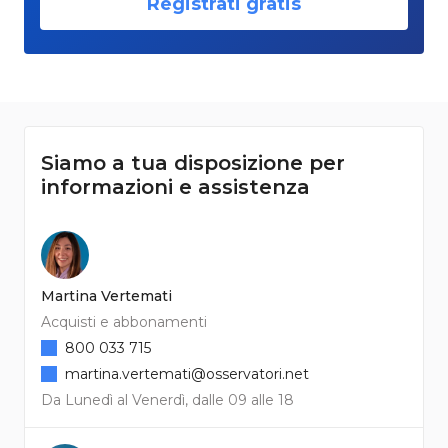
Registrati gratis
Siamo a tua disposizione per
informazioni e assistenza
Martina Vertemati
Acquisti e abbonamenti
800 033 715
martina.vertemati@osservatori.net
Da Lunedì al Venerdì, dalle 09 alle 18