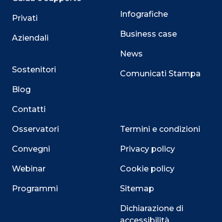
Infografiche
Privati
Business case
Aziendali
News
Sostenitori
Comunicati Stampa
Blog
Contatti
Osservatori
Termini e condizioni
Convegni
Privacy policy
Webinar
Cookie policy
Programmi
Sitemap
Dichiarazione di
accessibilità