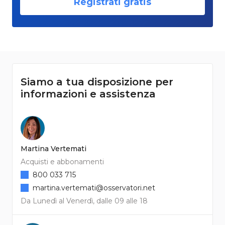
Registrati gratis
Siamo a tua disposizione per
informazioni e assistenza
Martina Vertemati
Acquisti e abbonamenti
800 033 715
martina.vertemati@osservatori.net
Da Lunedì al Venerdì, dalle 09 alle 18