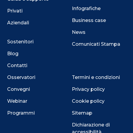
Infografiche
Privati
Business case
Aziendali
News
Sostenitori
Comunicati Stampa
Blog
Contatti
Osservatori
Termini e condizioni
Convegni
Privacy policy
Webinar
Cookie policy
Programmi
Sitemap
Dichiarazione di
accessibilità