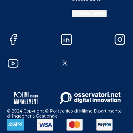
Cookie Center
Facebook
LinkedIn
Instag
YouTube
X
© 2024 Copyright © Politecnico di Milano Dipartimento
di Ingegneria Gestionale