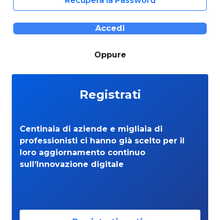
Recupera la Password
Accedi
Oppure
Registrati
Centinaia di aziende e migliaia di
professionisti ci hanno già scelto per il
loro aggiornamento continuo
sull’Innovazione digitale