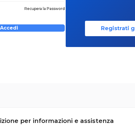
Recupera la Password
Registrati g
Accedi
izione per informazioni e assistenza