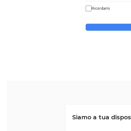
Ricordami
Siamo a tua dispos