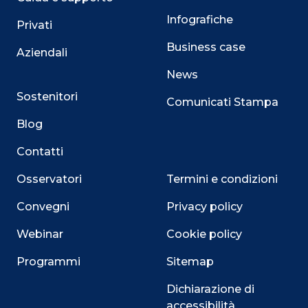
Infografiche
Privati
Business case
Aziendali
News
Sostenitori
Comunicati Stampa
Blog
Contatti
Osservatori
Termini e condizioni
Convegni
Privacy policy
Webinar
Cookie policy
Programmi
Sitemap
Dichiarazione di
accessibilità