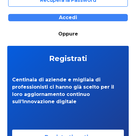
Recupera la Password
Accedi
Oppure
Registrati
Centinaia di aziende e migliaia di
professionisti ci hanno già scelto per il
loro aggiornamento continuo
sull’Innovazione digitale