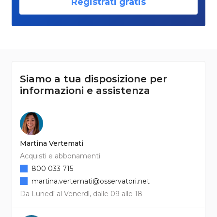
Registrati gratis
Siamo a tua disposizione per
informazioni e assistenza
Martina Vertemati
Acquisti e abbonamenti
800 033 715
martina.vertemati@osservatori.net
Da Lunedì al Venerdì, dalle 09 alle 18