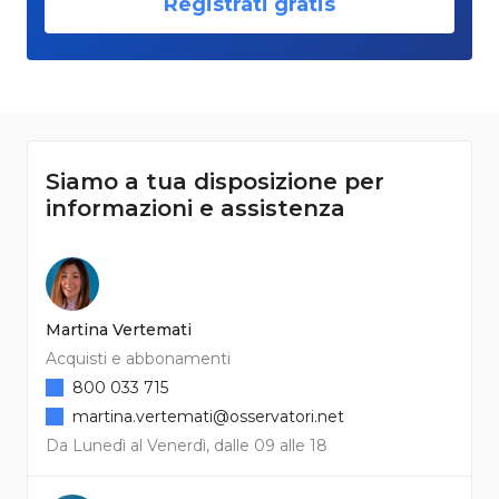
Registrati gratis
Siamo a tua disposizione per
informazioni e assistenza
Martina Vertemati
Acquisti e abbonamenti
800 033 715
martina.vertemati@osservatori.net
Da Lunedì al Venerdì, dalle 09 alle 18