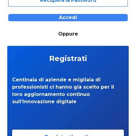
Recupera la Password
Accedi
Oppure
Registrati
Centinaia di aziende e migliaia di
professionisti ci hanno già scelto per il
loro aggiornamento continuo
sull’Innovazione digitale