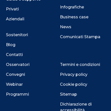
Infografiche
Privati
Business case
Aziendali
News
Sostenitori
Comunicati Stampa
Blog
Contatti
Osservatori
Termini e condizioni
Convegni
Privacy policy
Webinar
Cookie policy
Programmi
Sitemap
Dichiarazione di
accessibilità