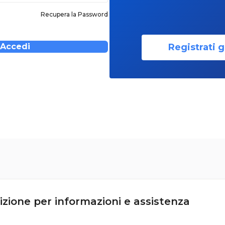
Recupera la Password
Registrati g
Accedi
izione per informazioni e assistenza