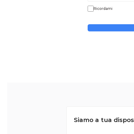
Ricordami
Siamo a tua dispos