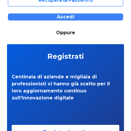
Recupera la Password
Accedi
Oppure
Registrati
Centinaia di aziende e migliaia di
professionisti ci hanno già scelto per il
loro aggiornamento continuo
sull’Innovazione digitale