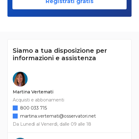
Registrati gratis
Siamo a tua disposizione per
informazioni e assistenza
Martina Vertemati
Acquisti e abbonamenti
800 033 715
martina.vertemati@osservatori.net
Da Lunedì al Venerdì, dalle 09 alle 18