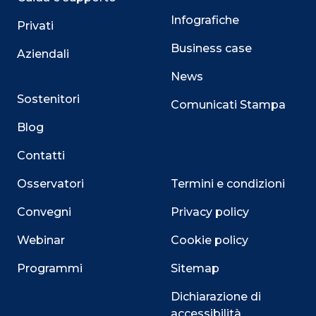
Infografiche
Privati
Business case
Aziendali
News
Sostenitori
Comunicati Stampa
Blog
Contatti
Osservatori
Termini e condizioni
Convegni
Privacy policy
Webinar
Cookie policy
Programmi
Sitemap
Dichiarazione di
accessibilità