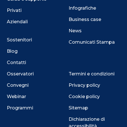
Infografiche
Privati
Business case
Aziendali
News
Sostenitori
Comunicati Stampa
Blog
Contatti
Osservatori
Termini e condizioni
Convegni
Privacy policy
Webinar
Cookie policy
Programmi
Sitemap
Dichiarazione di
accessibilità