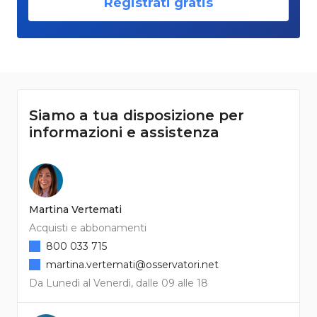
Registrati gratis
Siamo a tua disposizione per
informazioni e assistenza
Martina Vertemati
Acquisti e abbonamenti
800 033 715
martina.vertemati@osservatori.net
Da Lunedì al Venerdì, dalle 09 alle 18