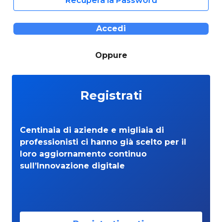
Recupera la Password
Accedi
Oppure
Registrati
Centinaia di aziende e migliaia di
professionisti ci hanno già scelto per il
loro aggiornamento continuo
sull’Innovazione digitale