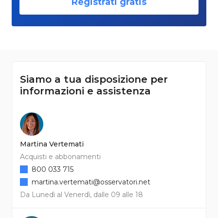
Registrati gratis
Siamo a tua disposizione per
informazioni e assistenza
Martina Vertemati
Acquisti e abbonamenti
800 033 715
martina.vertemati@osservatori.net
Da Lunedì al Venerdì, dalle 09 alle 18