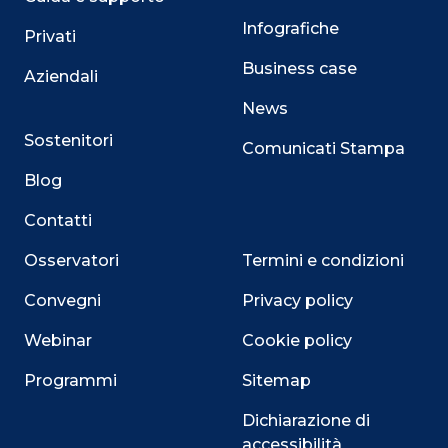
Infografiche
Privati
Business case
Aziendali
News
Sostenitori
Comunicati Stampa
Blog
Contatti
Osservatori
Termini e condizioni
Convegni
Privacy policy
Webinar
Cookie policy
Programmi
Sitemap
Dichiarazione di
accessibilità