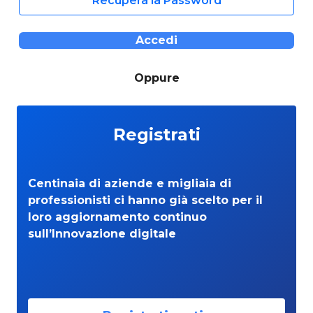
Recupera la Password
Accedi
Oppure
Registrati
Centinaia di aziende e migliaia di
professionisti ci hanno già scelto per il
loro aggiornamento continuo
sull’Innovazione digitale