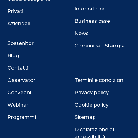
Infografiche
Privati
Business case
Aziendali
News
Sostenitori
Comunicati Stampa
Blog
Contatti
Osservatori
Termini e condizioni
Convegni
Privacy policy
Webinar
Cookie policy
Programmi
Sitemap
Dichiarazione di
accessibilità