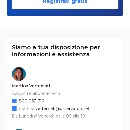
Registrati gratis
Siamo a tua disposizione per
informazioni e assistenza
Martina Vertemati
Acquisti e abbonamenti
800 033 715
martina.vertemati@osservatori.net
Da Lunedì al Venerdì, dalle 09 alle 18