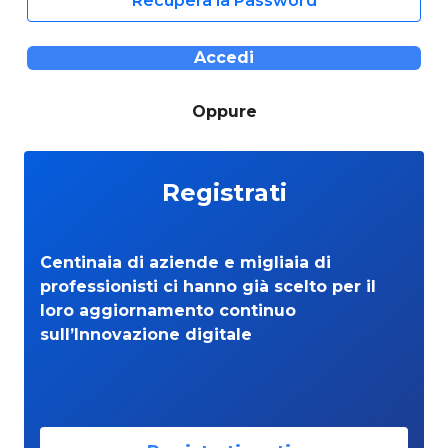
Recupera la Password
Accedi
Oppure
Registrati
Centinaia di aziende e migliaia di
professionisti ci hanno già scelto per il
loro aggiornamento continuo
sull’Innovazione digitale