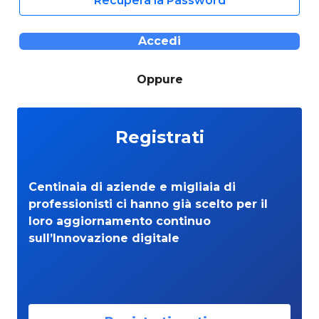
Recupera la Password
Accedi
Oppure
Registrati
Centinaia di aziende e migliaia di
professionisti ci hanno già scelto per il
loro aggiornamento continuo
sull’Innovazione digitale