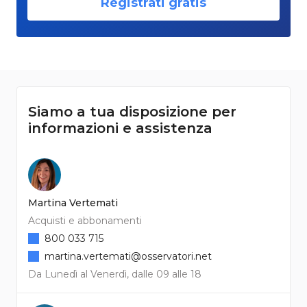
Registrati gratis
Siamo a tua disposizione per
informazioni e assistenza
Martina Vertemati
Acquisti e abbonamenti
800 033 715
martina.vertemati@osservatori.net
Da Lunedì al Venerdì, dalle 09 alle 18