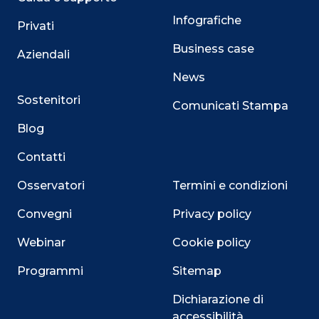
Infografiche
Privati
Business case
Aziendali
News
Sostenitori
Comunicati Stampa
Blog
Contatti
Osservatori
Termini e condizioni
Convegni
Privacy policy
Webinar
Cookie policy
Programmi
Sitemap
Dichiarazione di
accessibilità