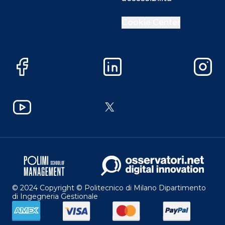
Cookie Center
Facebook
LinkedIn
Instag
YouTube
X
© 2024 Copyright © Politecnico di Milano Dipartimento
di Ingegneria Gestionale