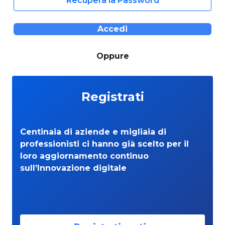
Recupera la Password
Accedi
Oppure
Registrati
Centinaia di aziende e migliaia di
professionisti ci hanno già scelto per il
loro aggiornamento continuo
sull’Innovazione digitale