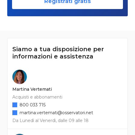
Registrati gratis
Siamo a tua disposizione per
informazioni e assistenza
Martina Vertemati
Acquisti e abbonamenti
800 033 715
martina.vertemati@osservatori.net
Da Lunedì al Venerdì, dalle 09 alle 18