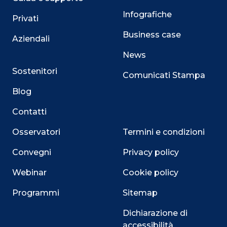
Infografiche
Privati
Business case
Aziendali
News
Sostenitori
Comunicati Stampa
Blog
Contatti
Osservatori
Termini e condizioni
Convegni
Privacy policy
Webinar
Cookie policy
Programmi
Sitemap
Dichiarazione di
accessibilità