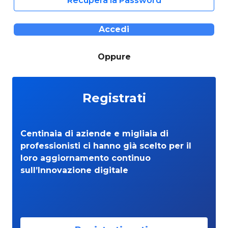
Recupera la Password
Accedi
Oppure
Registrati
Centinaia di aziende e migliaia di
professionisti ci hanno già scelto per il
loro aggiornamento continuo
sull’Innovazione digitale