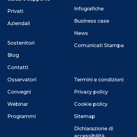
Infografiche
Privati
Business case
Aziendali
News
Sostenitori
Comunicati Stampa
Blog
Contatti
Osservatori
Termini e condizioni
Convegni
Privacy policy
Webinar
Cookie policy
Programmi
Sitemap
Dichiarazione di
accessibilità