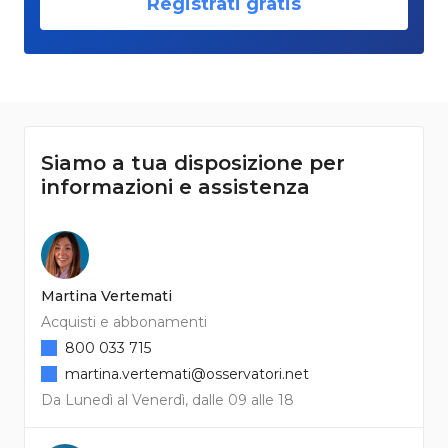
Registrati gratis
Siamo a tua disposizione per
informazioni e assistenza
Martina Vertemati
Acquisti e abbonamenti
800 033 715
martina.vertemati@osservatori.net
Da Lunedì al Venerdì, dalle 09 alle 18