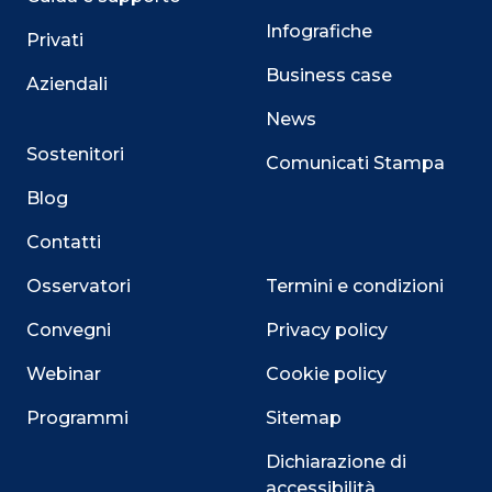
Infografiche
Privati
Business case
Aziendali
News
Sostenitori
Comunicati Stampa
Blog
Contatti
Osservatori
Termini e condizioni
Convegni
Privacy policy
Webinar
Cookie policy
Programmi
Sitemap
Dichiarazione di
accessibilità