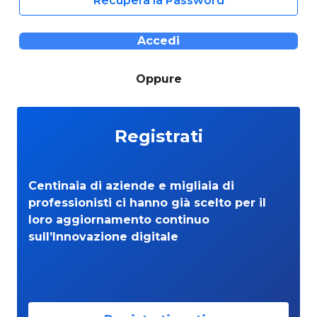
Recupera la Password
Accedi
Oppure
Registrati
Centinaia di aziende e migliaia di
professionisti ci hanno già scelto per il
loro aggiornamento continuo
sull’Innovazione digitale