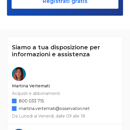
Registrati gratis
Siamo a tua disposizione per
informazioni e assistenza
Martina Vertemati
Acquisti e abbonamenti
800 033 715
martina.vertemati@osservatori.net
Da Lunedì al Venerdì, dalle 09 alle 18