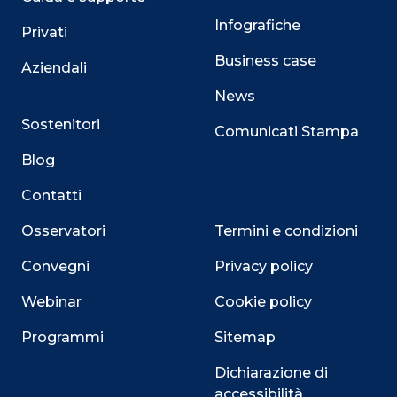
Infografiche
Privati
Business case
Aziendali
News
Sostenitori
Comunicati Stampa
Blog
Contatti
Osservatori
Termini e condizioni
Convegni
Privacy policy
Webinar
Cookie policy
Programmi
Sitemap
Dichiarazione di
accessibilità