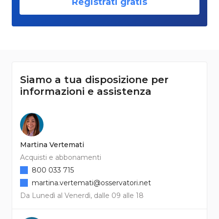
Registrati gratis
Siamo a tua disposizione per
informazioni e assistenza
Martina Vertemati
Acquisti e abbonamenti
800 033 715
martina.vertemati@osservatori.net
Da Lunedì al Venerdì, dalle 09 alle 18