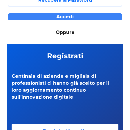
Recupera la Password
Accedi
Oppure
Registrati
Centinaia di aziende e migliaia di
professionisti ci hanno già scelto per il
loro aggiornamento continuo
sull’Innovazione digitale