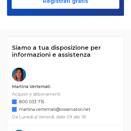
Registrati gratis
Siamo a tua disposizione per
informazioni e assistenza
Martina Vertemati
Acquisti e abbonamenti
800 033 715
martina.vertemati@osservatori.net
Da Lunedì al Venerdì, dalle 09 alle 18