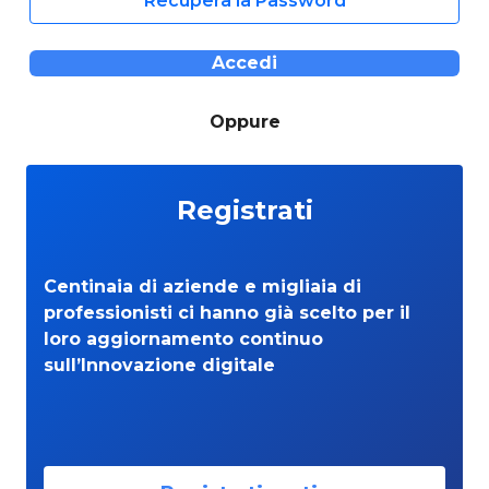
Recupera la Password
Accedi
Oppure
Registrati
Centinaia di aziende e migliaia di
professionisti ci hanno già scelto per il
loro aggiornamento continuo
sull’Innovazione digitale