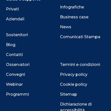
Infografiche
Privati
Business case
Aziendali
News
Sostenitori
Comunicati Stampa
Blog
Contatti
Osservatori
Termini e condizioni
Convegni
Privacy policy
Webinar
Cookie policy
Programmi
Sitemap
Dichiarazione di
accessibilità