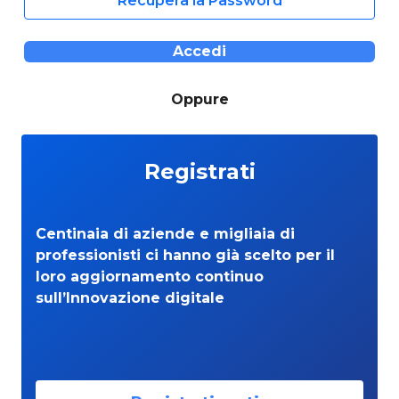
Recupera la Password
Accedi
Oppure
Registrati
Centinaia di aziende e migliaia di
professionisti ci hanno già scelto per il
loro aggiornamento continuo
sull’Innovazione digitale