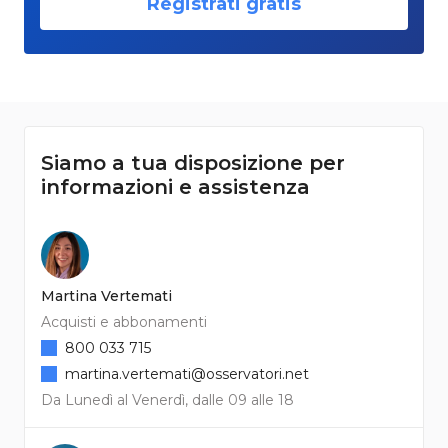
Registrati gratis
Siamo a tua disposizione per
informazioni e assistenza
Martina Vertemati
Acquisti e abbonamenti
800 033 715
martina.vertemati@osservatori.net
Da Lunedì al Venerdì, dalle 09 alle 18