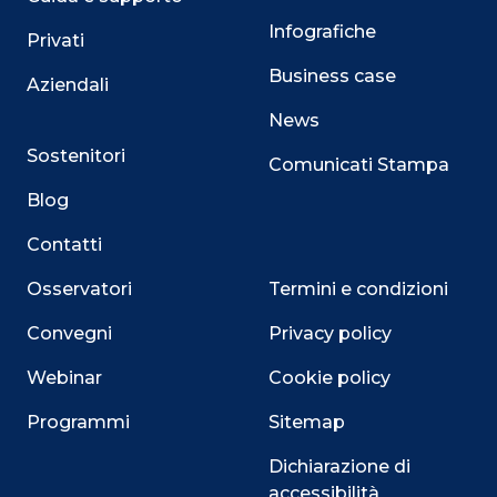
Infografiche
Privati
Business case
Aziendali
News
Sostenitori
Comunicati Stampa
Blog
Contatti
Osservatori
Termini e condizioni
Convegni
Privacy policy
Webinar
Cookie policy
Programmi
Sitemap
Dichiarazione di
accessibilità