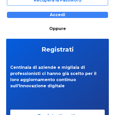
Recupera la Password
Accedi
Oppure
Registrati
Centinaia di aziende e migliaia di
professionisti ci hanno già scelto per il
loro aggiornamento continuo
sull’Innovazione digitale