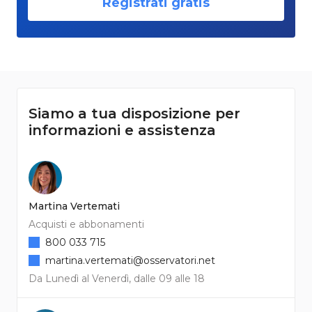
Registrati gratis
Siamo a tua disposizione per
informazioni e assistenza
Martina Vertemati
Acquisti e abbonamenti
800 033 715
martina.vertemati@osservatori.net
Da Lunedì al Venerdì, dalle 09 alle 18