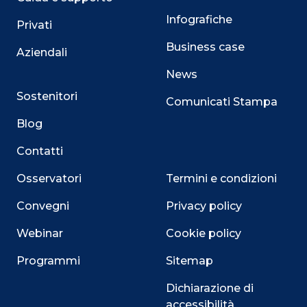
Infografiche
Privati
Business case
Aziendali
News
Sostenitori
Comunicati Stampa
Blog
Contatti
Osservatori
Termini e condizioni
Convegni
Privacy policy
Webinar
Cookie policy
Programmi
Sitemap
Dichiarazione di
accessibilità