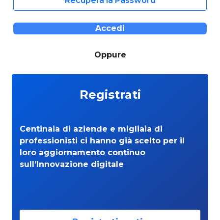
Recupera la Password
Accedi
Oppure
Registrati
Centinaia di aziende e migliaia di
professionisti ci hanno già scelto per il
loro aggiornamento continuo
sull’Innovazione digitale