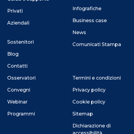
Infografiche
Privati
Business case
Aziendali
News
Sostenitori
Comunicati Stampa
Blog
Contatti
Osservatori
Termini e condizioni
Convegni
Privacy policy
Webinar
Cookie policy
Programmi
Sitemap
Dichiarazione di
accessibilità