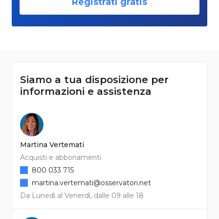
Registrati gratis
Siamo a tua disposizione per
informazioni e assistenza
Martina Vertemati
Acquisti e abbonamenti
800 033 715
martina.vertemati@osservatori.net
Da Lunedì al Venerdì, dalle 09 alle 18