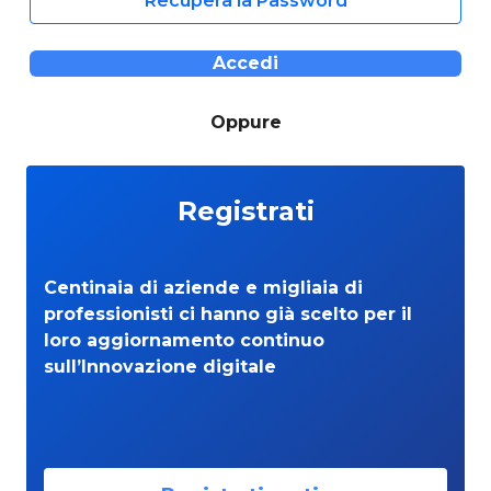
Recupera la Password
Accedi
Oppure
Registrati
Centinaia di aziende e migliaia di
professionisti ci hanno già scelto per il
loro aggiornamento continuo
sull’Innovazione digitale