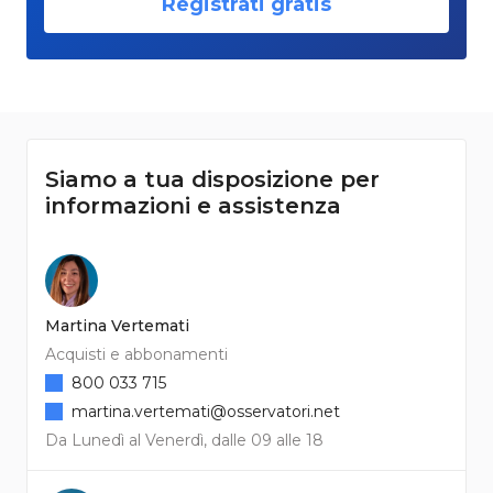
Registrati gratis
Siamo a tua disposizione per
informazioni e assistenza
Martina Vertemati
Acquisti e abbonamenti
800 033 715
martina.vertemati@osservatori.net
Da Lunedì al Venerdì, dalle 09 alle 18