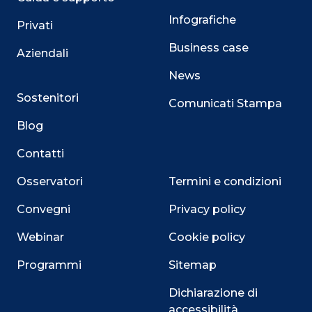
Infografiche
Privati
Business case
Aziendali
News
Sostenitori
Comunicati Stampa
Blog
Contatti
Osservatori
Termini e condizioni
Convegni
Privacy policy
Webinar
Cookie policy
Programmi
Sitemap
Dichiarazione di
accessibilità