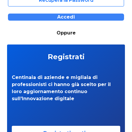
Recupera la Password
Accedi
Oppure
Registrati
Centinaia di aziende e migliaia di
professionisti ci hanno già scelto per il
loro aggiornamento continuo
sull’Innovazione digitale