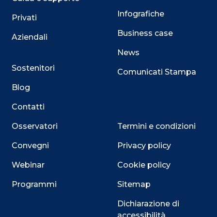
Infografiche
Privati
Business case
Aziendali
News
Sostenitori
Comunicati Stampa
Blog
Contatti
Osservatori
Termini e condizioni
Convegni
Privacy policy
Webinar
Cookie policy
Programmi
Sitemap
Dichiarazione di
accessibilità