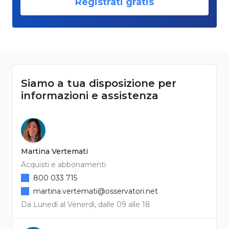
Registrati gratis
Siamo a tua disposizione per
informazioni e assistenza
Martina Vertemati
Acquisti e abbonamenti
800 033 715
martina.vertemati@osservatori.net
Da Lunedì al Venerdì, dalle 09 alle 18