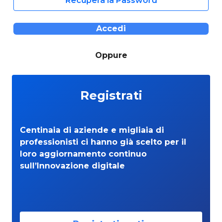
Recupera la Password
Accedi
Oppure
Registrati
Centinaia di aziende e migliaia di
professionisti ci hanno già scelto per il
loro aggiornamento continuo
sull’Innovazione digitale