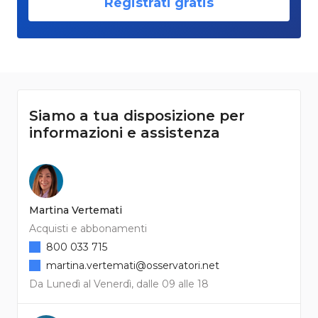
Registrati gratis
Siamo a tua disposizione per
informazioni e assistenza
Martina Vertemati
Acquisti e abbonamenti
800 033 715
martina.vertemati@osservatori.net
Da Lunedì al Venerdì, dalle 09 alle 18