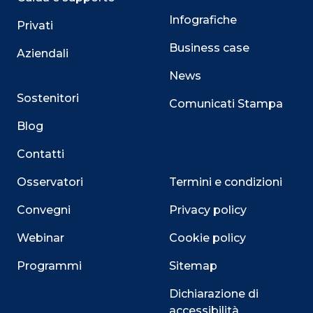
Infografiche
Privati
Business case
Aziendali
News
Sostenitori
Comunicati Stampa
Blog
Contatti
Osservatori
Termini e condizioni
Convegni
Privacy policy
Webinar
Cookie policy
Programmi
Sitemap
Dichiarazione di
accessibilità