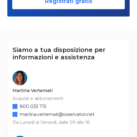
Registrati gratis
Siamo a tua disposizione per
informazioni e assistenza
Martina Vertemati
Acquisti e abbonamenti
800 033 715
martina.vertemati@osservatori.net
Da Lunedì al Venerdì, dalle 09 alle 18