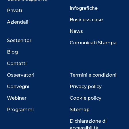
Infografiche
Privati
Business case
Aziendali
News
Sostenitori
Comunicati Stampa
Blog
Contatti
Osservatori
Termini e condizioni
Convegni
Privacy policy
Webinar
Cookie policy
Programmi
Sitemap
Dichiarazione di
accessibilità