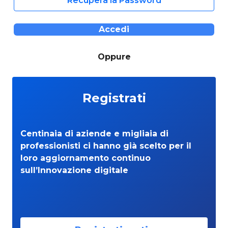
Recupera la Password
Accedi
Oppure
Registrati
Centinaia di aziende e migliaia di
professionisti ci hanno già scelto per il
loro aggiornamento continuo
sull’Innovazione digitale