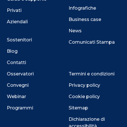
Infografiche
Privati
Business case
Aziendali
News
Sostenitori
Comunicati Stampa
Blog
Contatti
Osservatori
Termini e condizioni
Convegni
Privacy policy
Webinar
Cookie policy
Programmi
Sitemap
Dichiarazione di
accessibilità