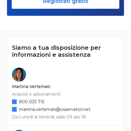
Registrati gratis
Siamo a tua disposizione per
informazioni e assistenza
Martina Vertemati
Acquisti e abbonamenti
800 033 715
martina.vertemati@osservatori.net
Da Lunedì al Venerdì, dalle 09 alle 18