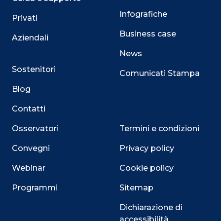
Infografiche
Privati
Business case
Aziendali
News
Sostenitori
Comunicati Stampa
Blog
Contatti
Osservatori
Termini e condizioni
Convegni
Privacy policy
Webinar
Cookie policy
Programmi
Sitemap
Dichiarazione di
accessibilità