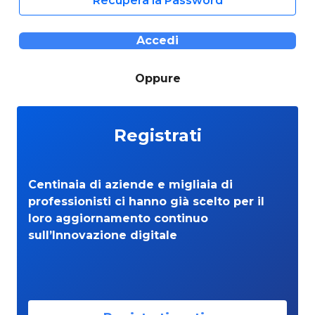
Recupera la Password
Accedi
Oppure
Registrati
Centinaia di aziende e migliaia di
professionisti ci hanno già scelto per il
loro aggiornamento continuo
sull’Innovazione digitale