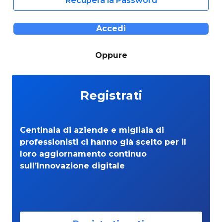
Recupera la Password
Accedi
Oppure
Registrati
Centinaia di aziende e migliaia di
professionisti ci hanno già scelto per il
loro aggiornamento continuo
sull’Innovazione digitale