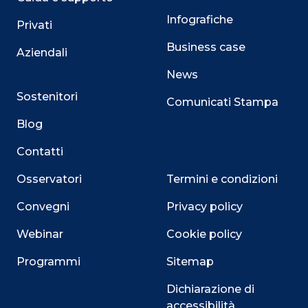
Infografiche
Privati
Business case
Aziendali
News
Sostenitori
Comunicati Stampa
Blog
Contatti
Osservatori
Termini e condizioni
Convegni
Privacy policy
Webinar
Cookie policy
Programmi
Sitemap
Dichiarazione di
accessibilità