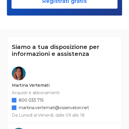
Registrati gratis
Siamo a tua disposizione per
informazioni e assistenza
Martina Vertemati
Acquisti e abbonamenti
800 033 715
martina.vertemati@osservatori.net
Da Lunedì al Venerdì, dalle 09 alle 18