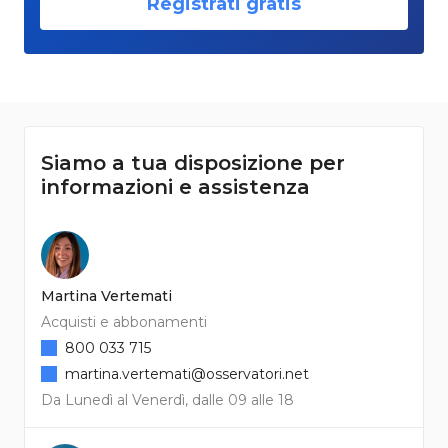
Registrati gratis
Siamo a tua disposizione per
informazioni e assistenza
Martina Vertemati
Acquisti e abbonamenti
800 033 715
martina.vertemati@osservatori.net
Da Lunedì al Venerdì, dalle 09 alle 18