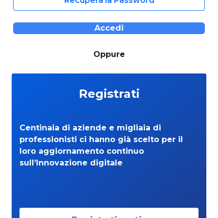
Recupera la Password
Accedi
Oppure
Registrati
Centinaia di aziende e migliaia di
professionisti ci hanno già scelto per il
loro aggiornamento continuo
sull’Innovazione digitale