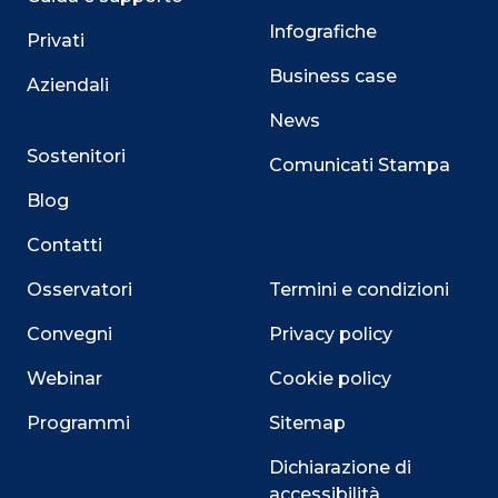
Infografiche
Privati
Business case
Aziendali
News
Sostenitori
Comunicati Stampa
Blog
Contatti
Osservatori
Termini e condizioni
Convegni
Privacy policy
Webinar
Cookie policy
Programmi
Sitemap
Dichiarazione di
accessibilità