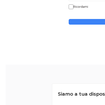
Ricordami
Siamo a tua dispos