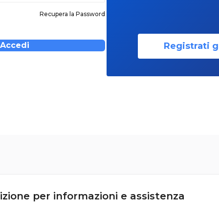
Recupera la Password
Registrati g
Accedi
izione per informazioni e assistenza