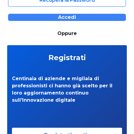
Recupera la Password
Accedi
Oppure
Registrati
Centinaia di aziende e migliaia di
professionisti ci hanno già scelto per il
loro aggiornamento continuo
sull’Innovazione digitale