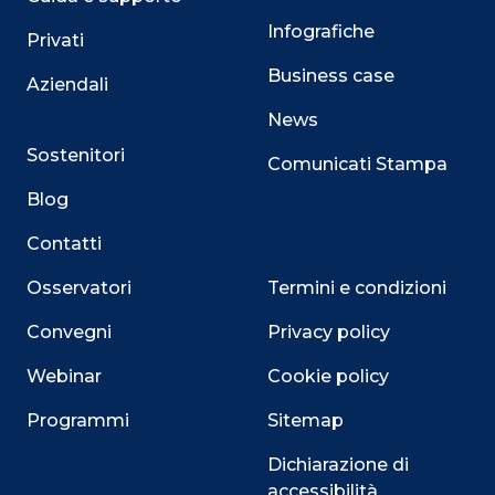
Infografiche
Privati
Business case
Aziendali
News
Sostenitori
Comunicati Stampa
Blog
Contatti
Osservatori
Termini e condizioni
Convegni
Privacy policy
Webinar
Cookie policy
Programmi
Sitemap
Dichiarazione di
accessibilità