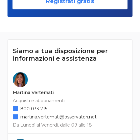
Registrati gratis
Siamo a tua disposizione per
informazioni e assistenza
Martina Vertemati
Acquisti e abbonamenti
800 033 715
martina.vertemati@osservatori.net
Da Lunedì al Venerdì, dalle 09 alle 18