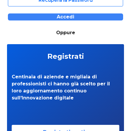
Recupera la Password
Accedi
Oppure
Registrati
Centinaia di aziende e migliaia di
professionisti ci hanno già scelto per il
loro aggiornamento continuo
sull’Innovazione digitale