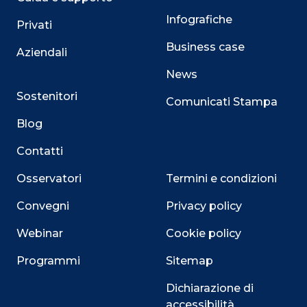
Infografiche
Privati
Business case
Aziendali
News
Sostenitori
Comunicati Stampa
Blog
Contatti
Osservatori
Termini e condizioni
Convegni
Privacy policy
Webinar
Cookie policy
Programmi
Sitemap
Dichiarazione di
accessibilità