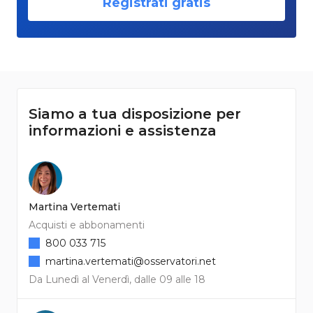
Registrati gratis
Siamo a tua disposizione per
informazioni e assistenza
Martina Vertemati
Acquisti e abbonamenti
800 033 715
martina.vertemati@osservatori.net
Da Lunedì al Venerdì, dalle 09 alle 18