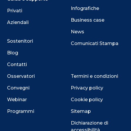
Infografiche
Privati
Business case
Aziendali
News
Sostenitori
Comunicati Stampa
Blog
Contatti
Osservatori
Termini e condizioni
Convegni
Privacy policy
Webinar
Cookie policy
Programmi
Sitemap
Dichiarazione di
accessibilità