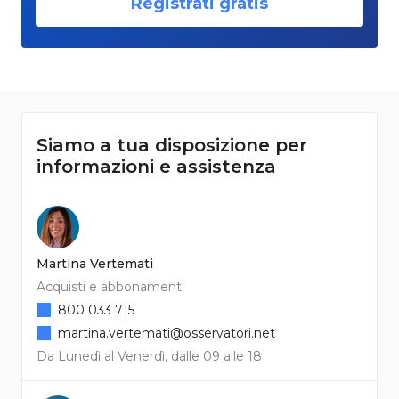
Registrati gratis
Siamo a tua disposizione per
informazioni e assistenza
Martina Vertemati
Acquisti e abbonamenti
800 033 715
martina.vertemati@osservatori.net
Da Lunedì al Venerdì, dalle 09 alle 18