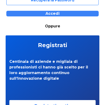
Recupera la Password
Accedi
Oppure
Registrati
Centinaia di aziende e migliaia di
professionisti ci hanno già scelto per il
loro aggiornamento continuo
sull’Innovazione digitale