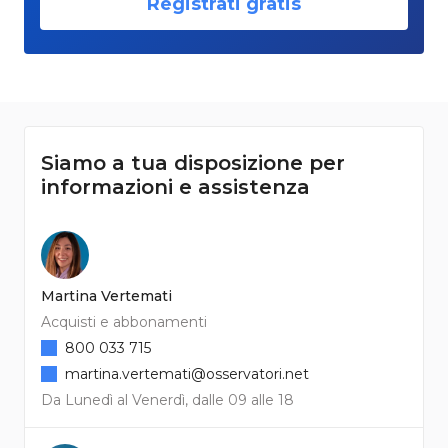
Registrati gratis
Siamo a tua disposizione per
informazioni e assistenza
Martina Vertemati
Acquisti e abbonamenti
800 033 715
martina.vertemati@osservatori.net
Da Lunedì al Venerdì, dalle 09 alle 18