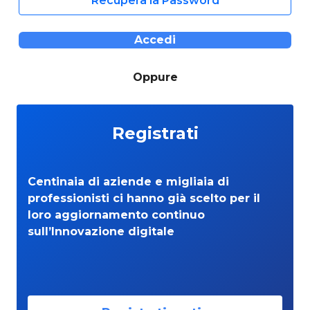
Recupera la Password
Accedi
Oppure
Registrati
Centinaia di aziende e migliaia di
professionisti ci hanno già scelto per il
loro aggiornamento continuo
sull’Innovazione digitale