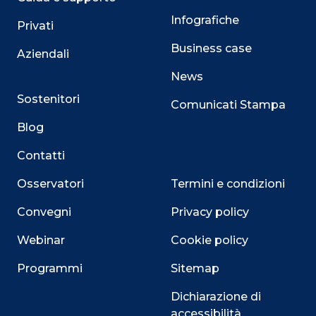
Infografiche
Privati
Business case
Aziendali
News
Sostenitori
Comunicati Stampa
Blog
Contatti
Osservatori
Termini e condizioni
Convegni
Privacy policy
Webinar
Cookie policy
Programmi
Sitemap
Dichiarazione di
accessibilità