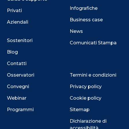
Infografiche
Privati
Business case
Aziendali
News
Sostenitori
Comunicati Stampa
Blog
Contatti
Osservatori
Termini e condizioni
Convegni
Privacy policy
Webinar
Cookie policy
Programmi
Sitemap
Dichiarazione di
accessibilità