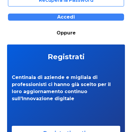
Recupera la Password
Accedi
Oppure
Registrati
Centinaia di aziende e migliaia di
professionisti ci hanno già scelto per il
loro aggiornamento continuo
sull’Innovazione digitale