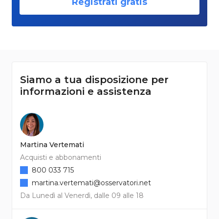
Registrati gratis
Siamo a tua disposizione per
informazioni e assistenza
Martina Vertemati
Acquisti e abbonamenti
800 033 715
martina.vertemati@osservatori.net
Da Lunedì al Venerdì, dalle 09 alle 18