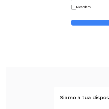
Ricordami
Siamo a tua dispos