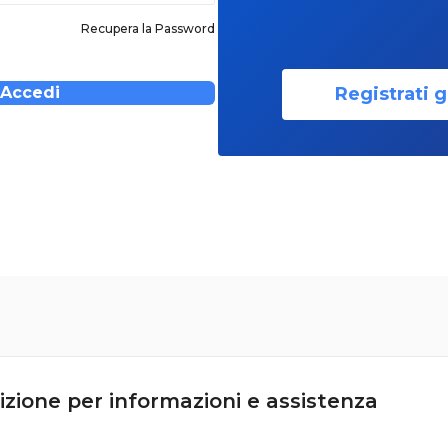
Recupera la Password
Registrati g
Accedi
izione per informazioni e assistenza