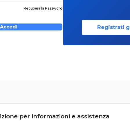
Recupera la Password
Registrati g
Accedi
izione per informazioni e assistenza