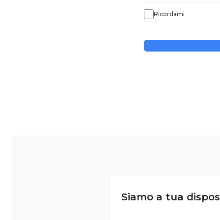
Ricordami
Siamo a tua dispos