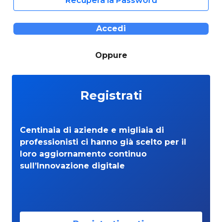
Recupera la Password
Accedi
Oppure
Registrati
Centinaia di aziende e migliaia di
professionisti ci hanno già scelto per il
loro aggiornamento continuo
sull’Innovazione digitale