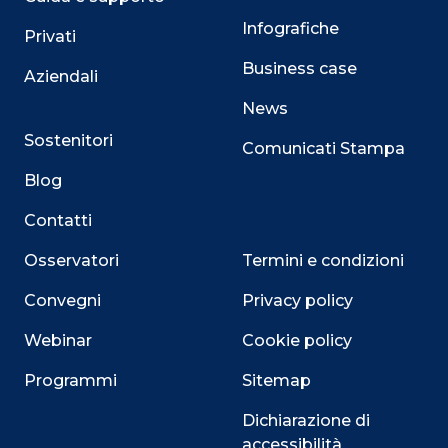
Infografiche
Privati
Business case
Aziendali
News
Sostenitori
Comunicati Stampa
Blog
Contatti
Osservatori
Termini e condizioni
Convegni
Privacy policy
Webinar
Cookie policy
Programmi
Sitemap
Dichiarazione di
accessibilità