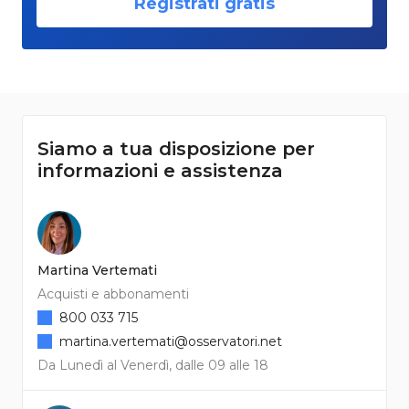
Registrati gratis
Siamo a tua disposizione per
informazioni e assistenza
Martina Vertemati
Acquisti e abbonamenti
800 033 715
martina.vertemati@osservatori.net
Da Lunedì al Venerdì, dalle 09 alle 18