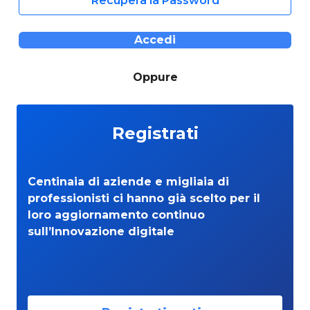
Recupera la Password
Accedi
Oppure
Registrati
Centinaia di aziende e migliaia di
professionisti ci hanno già scelto per il
loro aggiornamento continuo
sull’Innovazione digitale