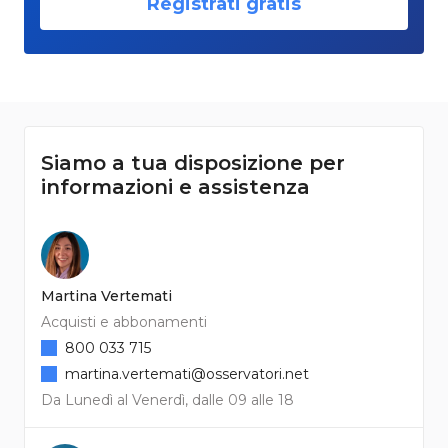
Registrati gratis
Siamo a tua disposizione per
informazioni e assistenza
Martina Vertemati
Acquisti e abbonamenti
800 033 715
martina.vertemati@osservatori.net
Da Lunedì al Venerdì, dalle 09 alle 18