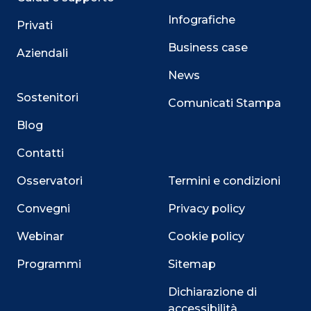
Infografiche
Privati
Business case
Aziendali
News
Sostenitori
Comunicati Stampa
Blog
Contatti
Osservatori
Termini e condizioni
Convegni
Privacy policy
Webinar
Cookie policy
Programmi
Sitemap
Dichiarazione di
accessibilità