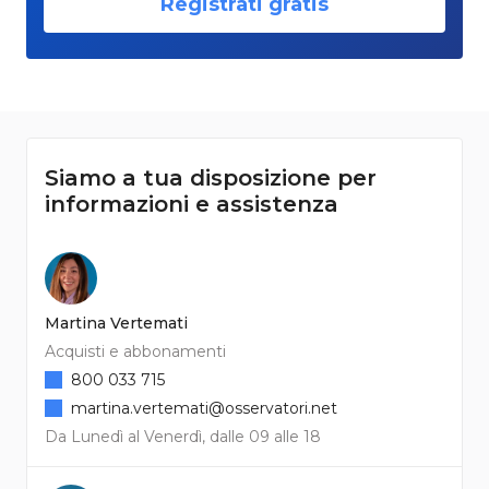
Registrati gratis
Siamo a tua disposizione per
informazioni e assistenza
Martina Vertemati
Acquisti e abbonamenti
800 033 715
martina.vertemati@osservatori.net
Da Lunedì al Venerdì, dalle 09 alle 18