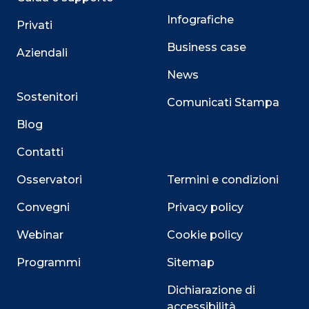
Infografiche
Privati
Business case
Aziendali
News
Sostenitori
Comunicati Stampa
Blog
Contatti
Osservatori
Termini e condizioni
Convegni
Privacy policy
Webinar
Cookie policy
Programmi
Sitemap
Dichiarazione di
accessibilità