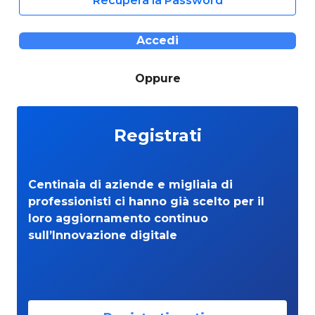
Recupera la Password
Accedi
Oppure
Registrati
Centinaia di aziende e migliaia di
professionisti ci hanno già scelto per il
loro aggiornamento continuo
sull’Innovazione digitale