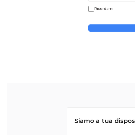
Ricordami
Siamo a tua dispos