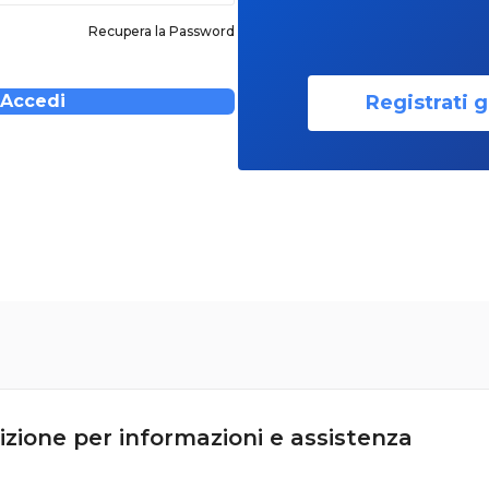
Recupera la Password
Registrati g
Accedi
izione per informazioni e assistenza