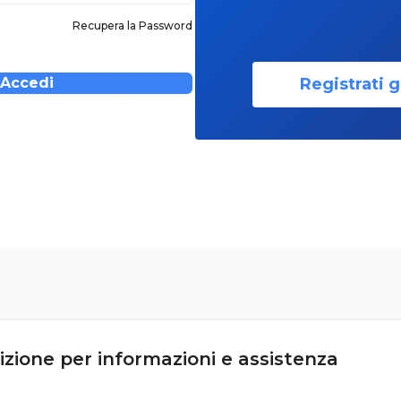
Recupera la Password
Registrati g
Accedi
izione per informazioni e assistenza