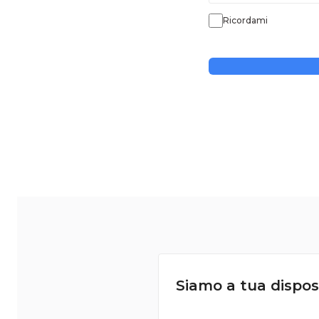
Ricordami
Siamo a tua dispos