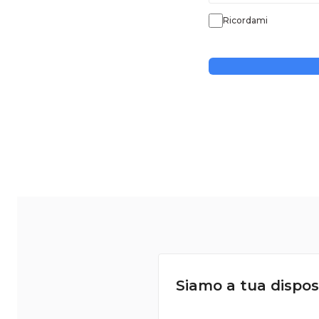
Ricordami
Siamo a tua dispos