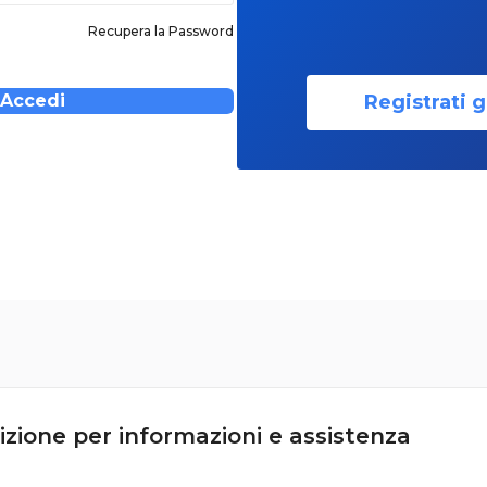
Recupera la Password
Registrati g
Accedi
izione per informazioni e assistenza