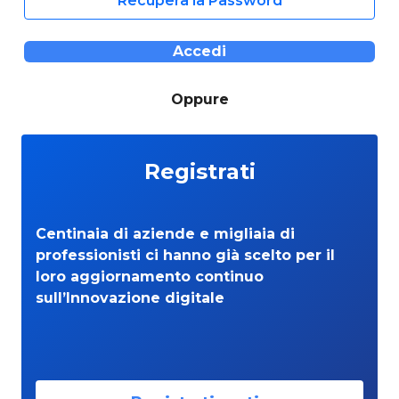
Recupera la Password
Accedi
Oppure
Registrati
Centinaia di aziende e migliaia di
professionisti ci hanno già scelto per il
loro aggiornamento continuo
sull’Innovazione digitale