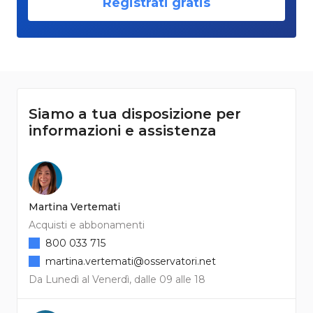
Registrati gratis
Siamo a tua disposizione per
informazioni e assistenza
Martina Vertemati
Acquisti e abbonamenti
800 033 715
martina.vertemati@osservatori.net
Da Lunedì al Venerdì, dalle 09 alle 18