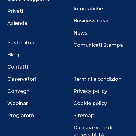
Infografiche
Privati
Business case
Aziendali
News
Sostenitori
Comunicati Stampa
Blog
Contatti
Osservatori
Termini e condizioni
Convegni
Privacy policy
Webinar
Cookie policy
Programmi
Sitemap
Dichiarazione di
accessibilità