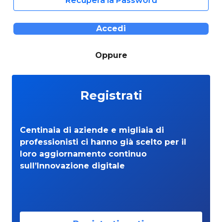
Recupera la Password
Accedi
Oppure
Registrati
Centinaia di aziende e migliaia di
professionisti ci hanno già scelto per il
loro aggiornamento continuo
sull’Innovazione digitale