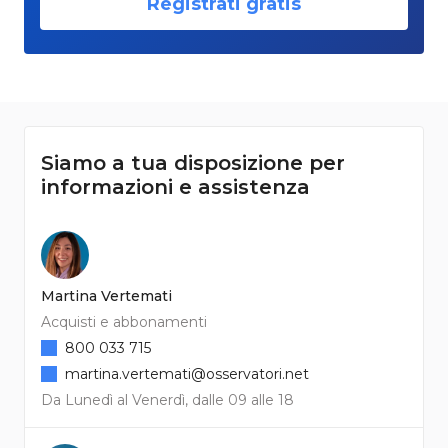
Registrati gratis
Siamo a tua disposizione per
informazioni e assistenza
Martina Vertemati
Acquisti e abbonamenti
800 033 715
martina.vertemati@osservatori.net
Da Lunedì al Venerdì, dalle 09 alle 18