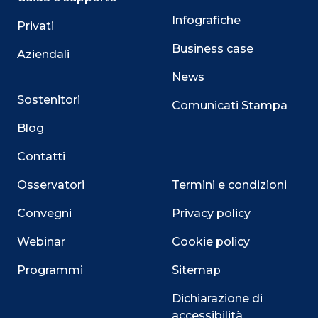
Infografiche
Privati
Business case
Aziendali
News
Sostenitori
Comunicati Stampa
Blog
Contatti
Osservatori
Termini e condizioni
Convegni
Privacy policy
Webinar
Cookie policy
Programmi
Sitemap
Dichiarazione di
accessibilità