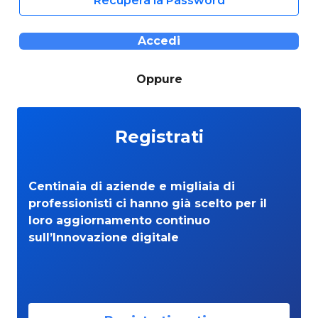
Recupera la Password
Accedi
Oppure
Registrati
Centinaia di aziende e migliaia di
professionisti ci hanno già scelto per il
loro aggiornamento continuo
sull’Innovazione digitale