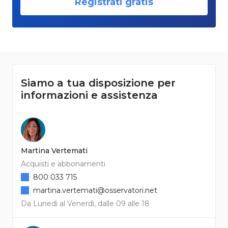
Registrati gratis
Siamo a tua disposizione per
informazioni e assistenza
Martina Vertemati
Acquisti e abbonamenti
800 033 715
martina.vertemati@osservatori.net
Da Lunedì al Venerdì, dalle 09 alle 18