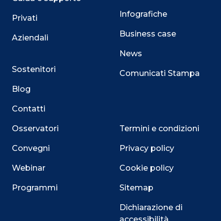
Infografiche
Privati
Business case
Aziendali
News
Sostenitori
Comunicati Stampa
Blog
Contatti
Osservatori
Termini e condizioni
Convegni
Privacy policy
Webinar
Cookie policy
Programmi
Sitemap
Dichiarazione di
accessibilità