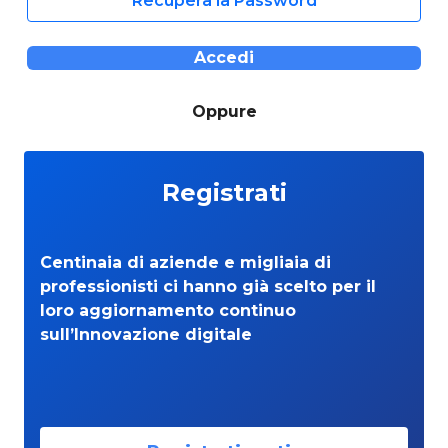
Recupera la Password
Accedi
Oppure
Registrati
Centinaia di aziende e migliaia di
professionisti ci hanno già scelto per il
loro aggiornamento continuo
sull’Innovazione digitale