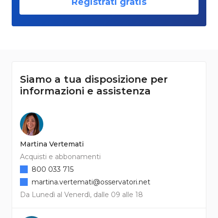
Registrati gratis
Siamo a tua disposizione per
informazioni e assistenza
Martina Vertemati
Acquisti e abbonamenti
800 033 715
martina.vertemati@osservatori.net
Da Lunedì al Venerdì, dalle 09 alle 18