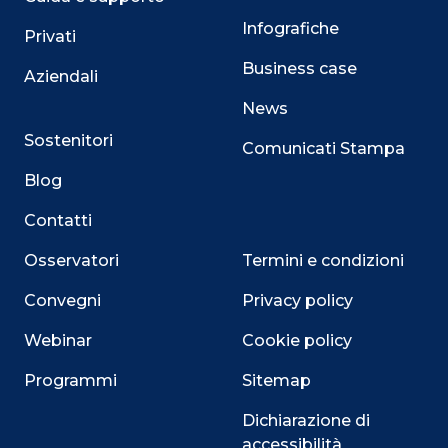
Infografiche
Privati
Business case
Aziendali
News
Sostenitori
Comunicati Stampa
Blog
Contatti
Osservatori
Termini e condizioni
Convegni
Privacy policy
Webinar
Cookie policy
Programmi
Sitemap
Dichiarazione di
accessibilità