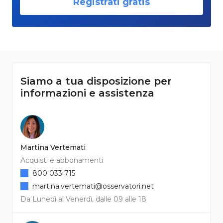
Registrati gratis
Siamo a tua disposizione per
informazioni e assistenza
Martina Vertemati
Acquisti e abbonamenti
800 033 715
martina.vertemati@osservatori.net
Da Lunedì al Venerdì, dalle 09 alle 18