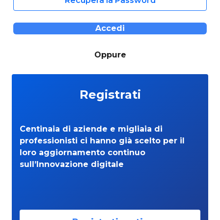
Recupera la Password
Accedi
Oppure
Registrati
Centinaia di aziende e migliaia di
professionisti ci hanno già scelto per il
loro aggiornamento continuo
sull’Innovazione digitale