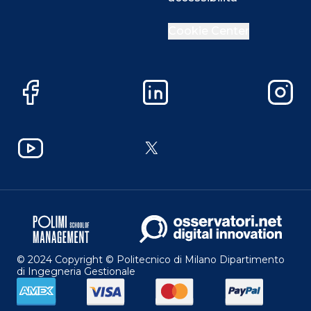
Cookie Center
Facebook
LinkedIn
Instag
YouTube
X
© 2024 Copyright © Politecnico di Milano Dipartimento
di Ingegneria Gestionale