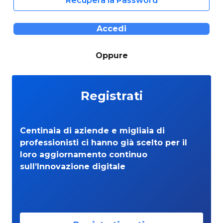
Recupera la Password
Accedi
Oppure
Registrati
Centinaia di aziende e migliaia di
professionisti ci hanno già scelto per il
loro aggiornamento continuo
sull’Innovazione digitale