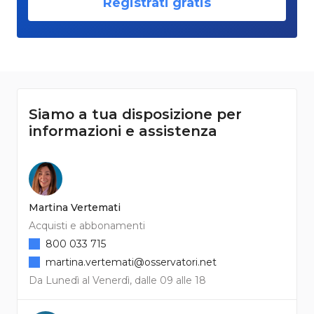
Registrati gratis
Siamo a tua disposizione per
informazioni e assistenza
Martina Vertemati
Acquisti e abbonamenti
800 033 715
martina.vertemati@osservatori.net
Da Lunedì al Venerdì, dalle 09 alle 18