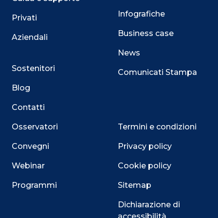
Infografiche
Privati
Business case
Aziendali
News
Sostenitori
Comunicati Stampa
Blog
Contatti
Osservatori
Termini e condizioni
Convegni
Privacy policy
Webinar
Cookie policy
Programmi
Sitemap
Dichiarazione di
accessibilità